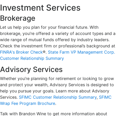
Investment Services
Brokerage
Let us help you plan for your financial future. With
brokerage, you’re offered a variety of account types and a
wide range of mutual funds offered by industry leaders.
Check the investment firm or professional’s background at
FINRA's Broker Check
®.
State Farm VP Management Corp.
Customer Relationship Summary
Advisory Services
Whether you’re planning for retirement or looking to grow
and protect your wealth, Advisory Services is designed to
help you pursue your goals. Learn more about Advisory
Services.
SFIMC Customer Relationship Summary
,
SFIMC
Wrap Fee Program Brochure
.
Talk with Brandon Wine to get more information about