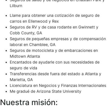
Lilburn
Llame para obtener una cotización de seguro de
carros en Ellenwood y Rex
Seguros de RV y de casa rodante en Gwinnett y
Cobb County, GA
Seguros de pequeñas empresas y de compensación
laboral en Chamblee, GA
Seguros de motocicleta y de embarcaciones en
Midtown Atlanta
Encantados de ayudarle con sus necesidades de
seguro de vida
Transferencias desde fuera del estado a Atlanta y
Marietta, GA
Licenciatura en Negocios y Finanzas Internacionales
Me gradué de Arizona State University
Nuestra misión: