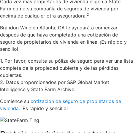
Cada vez más propietarios de vivienda eligen a State
Farm como su compañía de seguros de vivienda por
2
encima de cualquier otra aseguradora.
Brandon Wine en Atlanta, GA le ayudará a comenzar
después de que haya completado una cotización de
seguro de propietarios de vivienda en línea. ¡Es rápido y
sencillo!
1. Por favor, consulte su póliza de seguro para ver una lista
completa de la propiedad cubierta y de las pérdidas
cubiertas.
2. Datos proporcionados por S&P Global Market
Intelligence y State Farm Archive.
Comience su
cotización de seguro de propietarios de
vivienda
. ¡Es rápido y sencillo!