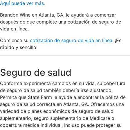
Aquí puede ver más.
Brandon Wine en Atlanta, GA, le ayudará a comenzar
después de que complete una cotización de seguro de
vida en línea.
Comience su
cotización de seguro de vida en línea
. ¡Es
rápido y sencillo!
Seguro de salud
Conforme experimenta cambios en su vida, su cobertura
de seguro de salud también debería irse ajustando.
Permita que State Farm le ayude a encontrar la póliza de
seguro de salud correcta en Atlanta, GA. Ofrecemos una
variedad de planes económicos de seguro de salud
suplementario, seguro suplementario de Medicare o
cobertura médica individual. Incluso puede proteger su