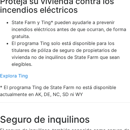
Proteja su vivienda contra los
incendios eléctricos
State Farm y Ting* pueden ayudarle a prevenir
incendios eléctricos antes de que ocurran, de forma
gratuita.
El programa Ting solo está disponible para los
titulares de póliza de seguro de propietarios de
vivienda no de inquilinos de State Farm que sean
elegibles.
Explora Ting
* El programa Ting de State Farm no está disponible
actualmente en AK, DE, NC, SD ni WY
Seguro de inquilinos