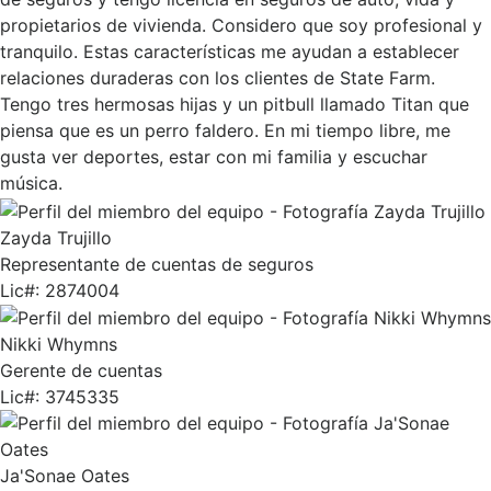
propietarios de vivienda. Considero que soy profesional y
tranquilo. Estas características me ayudan a establecer
relaciones duraderas con los clientes de State Farm.
Tengo tres hermosas hijas y un pitbull llamado Titan que
piensa que es un perro faldero. En mi tiempo libre, me
gusta ver deportes, estar con mi familia y escuchar
música.
Zayda Trujillo
Representante de cuentas de seguros
Lic#:
2874004
Nikki Whymns
Gerente de cuentas
Lic#:
3745335
Ja'Sonae Oates