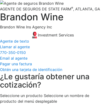
®
AGENTE DE SEGUROS DE STATE FARM
,
ATLANTA
, GA
Brandon Wine
Brandon Wine Ins Agency Inc
Investment Services
Agente de texto
Llamar al agente
770-350-0150
Email al agente
Pagar una factura
Obtén una tarjeta de identificación
¿Le gustaría obtener una
cotización?
Seleccione un producto
Seleccione un nombre de
producto del menú desplegable