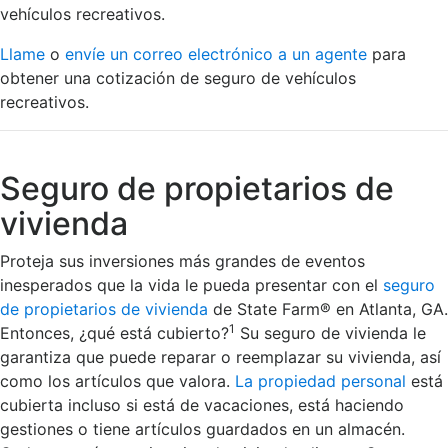
vehículos recreativos.
Llame
o
envíe un correo electrónico a un agente
para
obtener una cotización de seguro de vehículos
recreativos.
Seguro de propietarios de
vivienda
Proteja sus inversiones más grandes de eventos
inesperados que la vida le pueda presentar con el
seguro
de propietarios de vivienda
de State Farm® en Atlanta, GA.
1
Entonces, ¿qué está cubierto?
Su seguro de vivienda le
garantiza que puede reparar o reemplazar su vivienda, así
como los artículos que valora.
La propiedad personal
está
cubierta incluso si está de vacaciones, está haciendo
gestiones o tiene artículos guardados en un almacén.