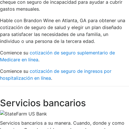
cheque con seguro de incapacidad para ayudar a cubrir
gastos mensuales.
Hable con Brandon Wine en Atlanta, GA para obtener una
cotización de seguro de salud y elegir un plan diseñado
para satisfacer las necesidades de una familia, un
individuo o una persona de la tercera edad.
Comience su
cotización de seguro suplementario de
Medicare en línea
.
Comience su
cotización de seguro de ingresos por
hospitalización en línea
.
Servicios bancarios
Servicios bancarios a su manera. Cuando, donde y como