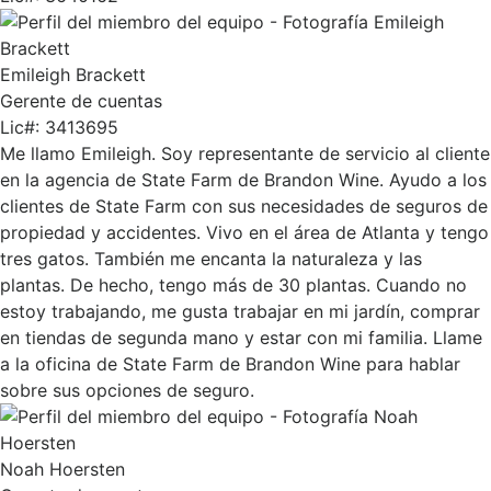
Emileigh Brackett
Gerente de cuentas
Lic#:
3413695
Me llamo Emileigh. Soy representante de servicio al cliente
en la agencia de State Farm de Brandon Wine. Ayudo a los
clientes de State Farm con sus necesidades de seguros de
propiedad y accidentes. Vivo en el área de Atlanta y tengo
tres gatos. También me encanta la naturaleza y las
plantas. De hecho, tengo más de 30 plantas. Cuando no
estoy trabajando, me gusta trabajar en mi jardín, comprar
en tiendas de segunda mano y estar con mi familia. Llame
a la oficina de State Farm de Brandon Wine para hablar
sobre sus opciones de seguro.
Noah Hoersten