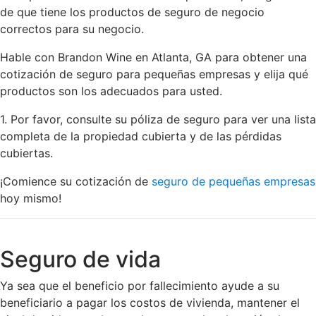
de que tiene los productos de seguro de negocio
correctos para su negocio.
Hable con Brandon Wine en Atlanta, GA para obtener una
cotización de seguro para pequeñas empresas y elija qué
productos son los adecuados para usted.
1. Por favor, consulte su póliza de seguro para ver una lista
completa de la propiedad cubierta y de las pérdidas
cubiertas.
¡Comience su cotización de
seguro de pequeñas empresas
hoy mismo!
Seguro de vida
Ya sea que el beneficio por fallecimiento ayude a su
beneficiario a pagar los costos de vivienda, mantener el