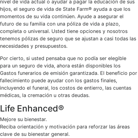
nivel de vida actual o ayudar a pagar la educación de sus
hijos, el seguro de vida de State Farm® ayuda a que los
momentos de su vida continúen. Ayude a asegurar el
futuro de su familia con una póliza de vida a plazo,
completa o universal. Usted tiene opciones y nosotros
tenemos pólizas de seguro que se ajustan a casi todas las
necesidades y presupuestos.
Por cierto, si usted pensaba que no podía ser elegible
para un seguro de vida, ahora están disponibles los
Gastos funerarios de emisión garantizada. El beneficio por
fallecimiento puede ayudar con los gastos finales,
incluyendo el funeral, los costos de entierro, las cuentas
médicas, la cremación u otras deudas.
Life Enhanced®
Mejore su bienestar.
Reciba orientación y motivación para reforzar las áreas
clave de su bienestar general.