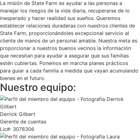
La misión de State Farm es ayudar a las personas a
manejar los riesgos de la vida diaria, recuperarse de lo
inesperado y hacer realidad sus sueños. Queremos
establecer relaciones duraderas con nuestros clientes de
State Farm, proporcionándoles excepcional servicio al
cliente de manos de un personal amable. Nuestra meta es
proporcionar a nuestros buenos vecinos la información
que necesitan para ayudar a asegurar que sus familias
estén cubiertas. Ponemos en marcha planes prácticos
para guiar a cada familia a medida que vayan acumulando
bienes en el futuro.
Nuestro equipo:
Derrick Gilbert
Gerente de cuentas
Lic#:
3078306