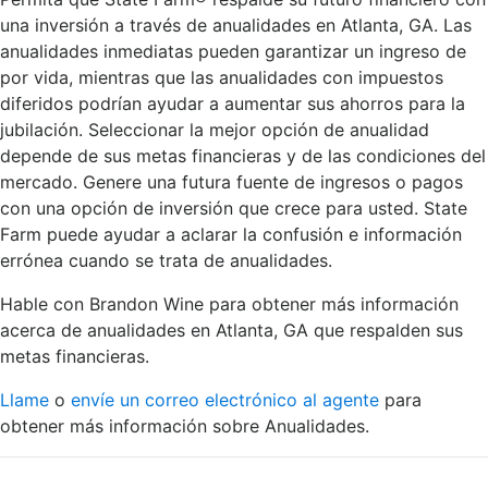
una inversión a través de anualidades en Atlanta, GA. Las
anualidades inmediatas pueden garantizar un ingreso de
por vida, mientras que las anualidades con impuestos
diferidos podrían ayudar a aumentar sus ahorros para la
jubilación. Seleccionar la mejor opción de anualidad
depende de sus metas financieras y de las condiciones del
mercado. Genere una futura fuente de ingresos o pagos
con una opción de inversión que crece para usted. State
Farm puede ayudar a aclarar la confusión e información
errónea cuando se trata de anualidades.
Hable con Brandon Wine para obtener más información
acerca de anualidades en Atlanta, GA que respalden sus
metas financieras.
Llame
o
envíe un correo electrónico al agente
para
obtener más información sobre Anualidades.