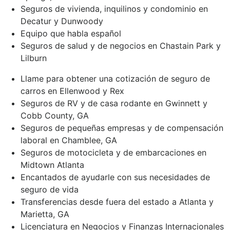
Seguros de vivienda, inquilinos y condominio en
Decatur y Dunwoody
Equipo que habla español
Seguros de salud y de negocios en Chastain Park y
Lilburn
Llame para obtener una cotización de seguro de
carros en Ellenwood y Rex
Seguros de RV y de casa rodante en Gwinnett y
Cobb County, GA
Seguros de pequeñas empresas y de compensación
laboral en Chamblee, GA
Seguros de motocicleta y de embarcaciones en
Midtown Atlanta
Encantados de ayudarle con sus necesidades de
seguro de vida
Transferencias desde fuera del estado a Atlanta y
Marietta, GA
Licenciatura en Negocios y Finanzas Internacionales