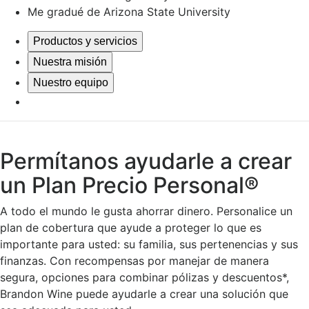
Me gradué de Arizona State University
Productos y servicios
Nuestra misión
Nuestro equipo
Permítanos ayudarle a crear
un Plan Precio Personal®
A todo el mundo le gusta ahorrar dinero. Personalice un
plan de cobertura que ayude a proteger lo que es
importante para usted: su familia, sus pertenencias y sus
finanzas. Con recompensas por manejar de manera
segura, opciones para combinar pólizas y descuentos*,
Brandon Wine puede ayudarle a crear una solución que