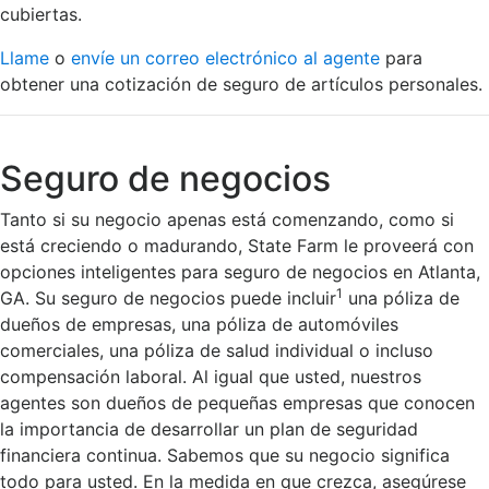
cubiertas.
Llame
o
envíe un correo electrónico al agente
para
obtener una cotización de seguro de artículos personales.
Seguro de negocios
Tanto si su negocio apenas está comenzando, como si
está creciendo o madurando, State Farm le proveerá con
opciones inteligentes para seguro de negocios en Atlanta,
1
GA. Su seguro de negocios puede incluir
una póliza de
dueños de empresas, una póliza de automóviles
comerciales, una póliza de salud individual o incluso
compensación laboral. Al igual que usted, nuestros
agentes son dueños de pequeñas empresas que conocen
la importancia de desarrollar un plan de seguridad
financiera continua. Sabemos que su negocio significa
todo para usted. En la medida en que crezca, asegúrese