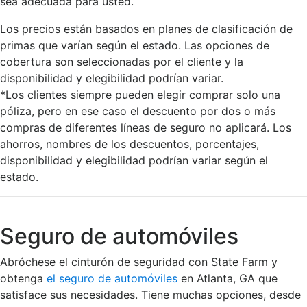
sea adecuada para usted.
Los precios están basados en planes de clasificación de
primas que varían según el estado. Las opciones de
cobertura son seleccionadas por el cliente y la
disponibilidad y elegibilidad podrían variar.
*Los clientes siempre pueden elegir comprar solo una
póliza, pero en ese caso el descuento por dos o más
compras de diferentes líneas de seguro no aplicará. Los
ahorros, nombres de los descuentos, porcentajes,
disponibilidad y elegibilidad podrían variar según el
estado.
Seguro de automóviles
Abróchese el cinturón de seguridad con State Farm y
obtenga
el seguro de automóviles
en Atlanta, GA que
satisface sus necesidades. Tiene muchas opciones, desde