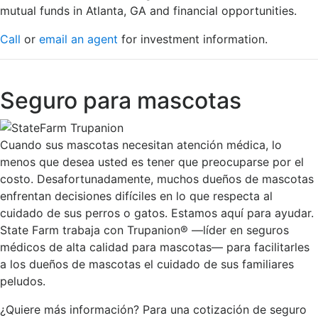
mutual funds in Atlanta, GA and financial opportunities.
Call
or
email an agent
for investment information.
Seguro para mascotas
Cuando sus mascotas necesitan atención médica, lo
menos que desea usted es tener que preocuparse por el
costo. Desafortunadamente, muchos dueños de mascotas
enfrentan decisiones difíciles en lo que respecta al
cuidado de sus perros o gatos. Estamos aquí para ayudar.
State Farm trabaja con Trupanion® —líder en seguros
médicos de alta calidad para mascotas— para facilitarles
a los dueños de mascotas el cuidado de sus familiares
peludos.
¿Quiere más información? Para una cotización de seguro