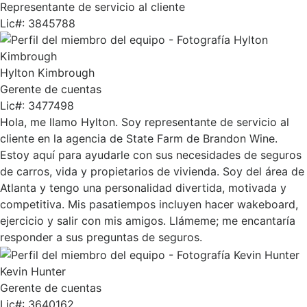
Representante de servicio al cliente
Lic#:
3845788
Hylton Kimbrough
Gerente de cuentas
Lic#:
3477498
Hola, me llamo Hylton. Soy representante de servicio al
cliente en la agencia de State Farm de Brandon Wine.
Estoy aquí para ayudarle con sus necesidades de seguros
de carros, vida y propietarios de vivienda. Soy del área de
Atlanta y tengo una personalidad divertida, motivada y
competitiva. Mis pasatiempos incluyen hacer wakeboard,
ejercicio y salir con mis amigos. Llámeme; me encantaría
responder a sus preguntas de seguros.
Kevin Hunter
Gerente de cuentas
Lic#:
3640162