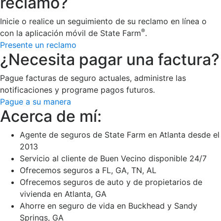
reclamo?
Inicie o realice un seguimiento de su reclamo en línea o
®
con la aplicación móvil de State Farm
.
Presente un reclamo
¿Necesita pagar una factura?
Pague facturas de seguro actuales, administre las
notificaciones y programe pagos futuros.
Pague a su manera
Acerca de mí:
Agente de seguros de State Farm en Atlanta desde el
2013
Servicio al cliente de Buen Vecino disponible 24/7
Ofrecemos seguros a FL, GA, TN, AL
Ofrecemos seguros de auto y de propietarios de
vivienda en Atlanta, GA
Ahorre en seguro de vida en Buckhead y Sandy
Springs, GA