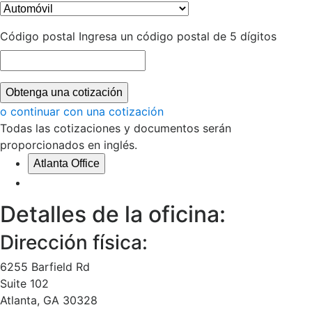
Código postal
Ingresa un código postal de 5 dígitos
Obtenga una cotización
o continuar con una cotización
Todas las cotizaciones y documentos serán
proporcionados en inglés.
Atlanta Office
Detalles de la oficina:
Dirección física:
6255 Barfield Rd
Suite 102
Atlanta
,
GA
30328