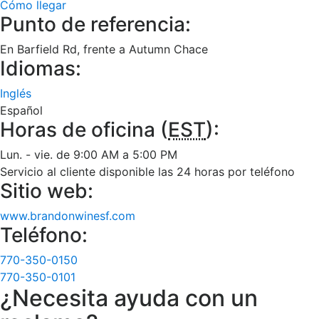
Cómo llegar
Punto de referencia:
En Barfield Rd, frente a Autumn Chace
Idiomas:
Inglés
Español
Horas de oficina (
EST
):
Lun. - vie. de 9:00 AM a 5:00 PM
Servicio al cliente disponible las 24 horas por teléfono
Sitio web:
www.brandonwinesf.com
Teléfono:
770-350-0150
770-350-0101
¿Necesita ayuda con un