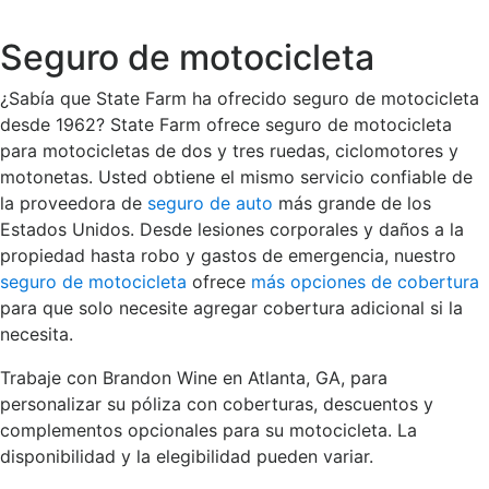
Seguro de motocicleta
¿Sabía que State Farm ha ofrecido seguro de motocicleta
desde 1962? State Farm ofrece seguro de motocicleta
para motocicletas de dos y tres ruedas, ciclomotores y
motonetas. Usted obtiene el mismo servicio confiable de
la proveedora de
seguro de auto
más grande de los
Estados Unidos. Desde lesiones corporales y daños a la
propiedad hasta robo y gastos de emergencia, nuestro
seguro de motocicleta
ofrece
más opciones de cobertura
para que solo necesite agregar cobertura adicional si la
necesita.
Trabaje con Brandon Wine en Atlanta, GA, para
personalizar su póliza con coberturas, descuentos y
complementos opcionales para su motocicleta. La
disponibilidad y la elegibilidad pueden variar.