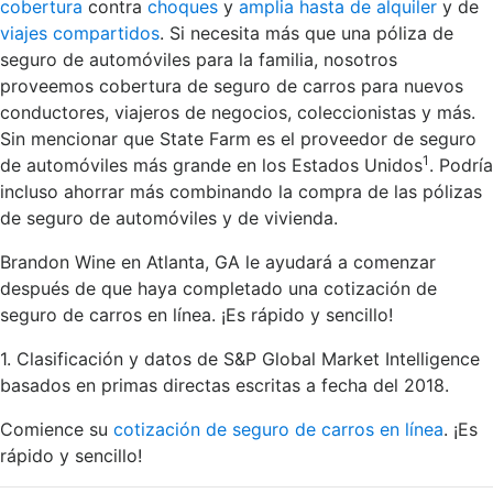
cobertura
contra
choques
y
amplia hasta de alquiler
y de
viajes compartidos
. Si necesita más que una póliza de
seguro de automóviles para la familia, nosotros
proveemos cobertura de seguro de carros para nuevos
conductores, viajeros de negocios, coleccionistas y más.
Sin mencionar que State Farm es el proveedor de seguro
1
de automóviles más grande en los Estados Unidos
. Podría
incluso ahorrar más combinando la compra de las pólizas
de seguro de automóviles y de vivienda.
Brandon Wine en Atlanta, GA le ayudará a comenzar
después de que haya completado una cotización de
seguro de carros en línea. ¡Es rápido y sencillo!
1. Clasificación y datos de S&P Global Market Intelligence
basados en primas directas escritas a fecha del 2018.
Comience su
cotización de seguro de carros en línea
. ¡Es
rápido y sencillo!