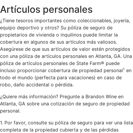
Artículos personales
¿Tiene tesoros importantes como coleccionables, joyería,
equipo deportivo y otros? Su póliza de seguro de
propietarios de vivienda o inquilinos puede limitar la
cobertura en algunos de sus artículos más valiosos.
Asegúrese de que sus artículos de valor estén protegidos
con una póliza de artículos personales en Atlanta, GA. Una
póliza de artículos personales de State Farm® puede
1
incluso proporcionar cobertura de propiedad personal
en
todo el mundo (perfecta para vacaciones) en caso de
robo, daño accidental o pérdida.
¿Quiere más información? Pregunte a Brandon Wine en
Atlanta, GA sobre una cotización de seguro de propiedad
personal.
1. Por favor, consulte su póliza de seguro para ver una lista
completa de la propiedad cubierta y de las pérdidas