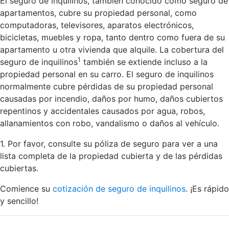
El seguro de inquilinos, también conocido como seguro de
apartamentos, cubre su propiedad personal, como
computadoras, televisores, aparatos electrónicos,
bicicletas, muebles y ropa, tanto dentro como fuera de su
apartamento u otra vivienda que alquile. La cobertura del
1
seguro de inquilinos
también se extiende incluso a la
propiedad personal en su carro. El seguro de inquilinos
normalmente cubre pérdidas de su propiedad personal
causadas por incendio, daños por humo, daños cubiertos
repentinos y accidentales causados por agua, robos,
allanamientos con robo, vandalismo o daños al vehículo.
1. Por favor, consulte su póliza de seguro para ver a una
lista completa de la propiedad cubierta y de las pérdidas
cubiertas.
Comience su
cotización de seguro de inquilinos
. ¡Es rápido
y sencillo!