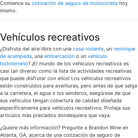
Comience su
cotización de seguro de motocicleta
hoy
mismo.
Vehículos recreativos
¿Disfruta del aire libre con una
casa rodante
, un
remolque
de acampada
, una
embarcación
o un
vehículo
todoterreno
? ¡El mundo de los vehículos recreativos es
casi tan diverso como la lista de actividades recreativas
que puede disfrutar con ellos! Los vehículos recreativos
están construidos para aventuras, pero antes de que salga
a la carretera, el agua o los senderos, asegúrese de que
sus vehículos tengan cobertura de calidad diseñada
específicamente para vehículos recreativos. Proteja sus
artículos más preciados dondequiera que vaya.
¿Quiere más información? Pregunte a Brandon Wine en
Atlanta, GA, acerca de una cotización de seguro de